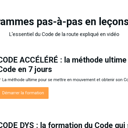
ammes pas-à-pas en leçons
L'essentiel du Code de la route expliqué en vidéo
CODE ACCÉLÉRÉ : la méthode ultime 
Code en 7 jours
 La méthode ultime pour se mettre en mouvement et obtenir son Co
Démarrer la formation
CODE DYS : la formation du Code qui 