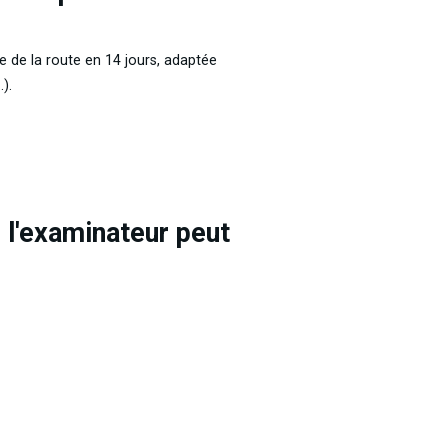
de la route en 14 jours, adaptée 
).
 l'examinateur peut