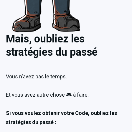
Mais, oubliez les
stratégies du passé
Vous n'avez pas le temps.
Et vous avez autre chose 🎮 à faire.
Si vous voulez obtenir votre Code, oubliez les 
stratégies du passé :