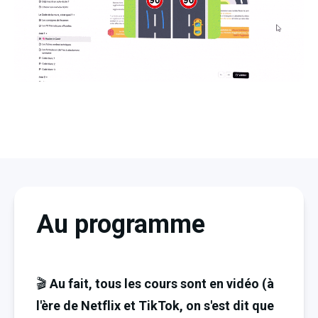
Au programme
🎬 
Au fait, tous les cours sont en vidéo (à 
l'ère de Netflix et TikTok, on s'est dit que 