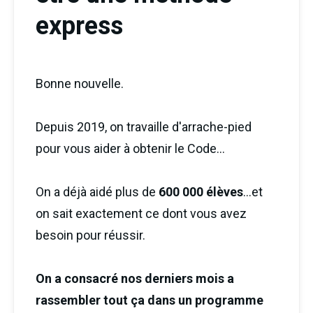
express
Bonne nouvelle.
Depuis 2019, on travaille d'arrache-pied
pour vous aider à obtenir le Code...
On a déjà aidé plus de
600 000 élèves
...et
on sait exactement ce dont vous avez
besoin pour réussir.
On a consacré nos derniers mois a
rassembler tout ça dans un programme