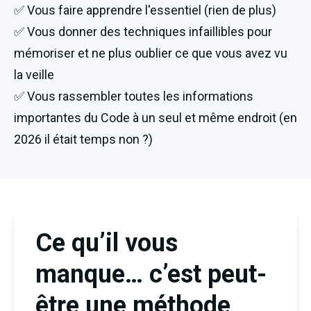
✅ Vous faire apprendre l'essentiel (rien de plus)
✅ Vous donner des techniques infaillibles pour 
mémoriser et ne plus oublier ce que vous avez vu 
la veille
✅ Vous rassembler toutes les informations 
importantes du Code à un seul et même endroit (en 
2026 il était temps non ?)
Ce qu’il vous
manque… c’est peut-
être une méthode