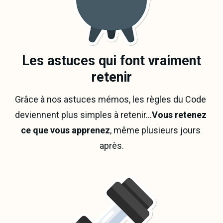
Les astuces qui font vraiment
retenir
Grâce à nos astuces mémos, les règles du Code 
deviennent plus simples à retenir…
Vous retenez 
ce que vous apprenez
, même plusieurs jours 
après.