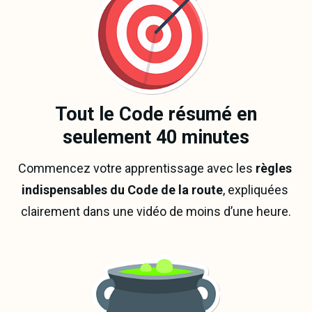
Tout le Code résumé en
seulement 40 minutes
Commencez votre apprentissage avec les 
règles 
indispensables du Code de la route
, expliquées 
clairement dans une vidéo de moins d’une heure.