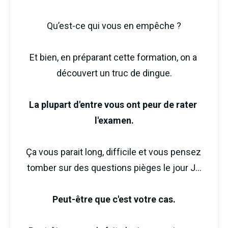
Qu’est-ce qui vous en empêche ?
Et bien, en préparant cette formation, on a 
découvert un truc de dingue.
La plupart d'entre vous ont peur de rater 
l'examen.
Ça vous parait long, difficile et vous pensez 
tomber sur des questions pièges le jour J...
Peut-être que c'est votre cas.