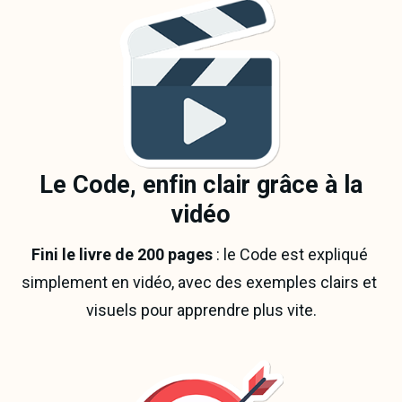
Le Code, enfin clair grâce à la
vidéo
Fini le livre de 200 pages 
: le Code est expliqué 
simplement en vidéo, avec des exemples clairs et 
visuels pour apprendre plus vite.