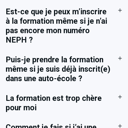
Est-ce que je peux m’inscrire
à la formation même si je n’ai
pas encore mon numéro
NEPH ?
Puis-je prendre la formation
même si je suis déjà inscrit(e)
dans une auto-école ?
La formation est trop chère
pour moi
Comment je fais si j’ai une