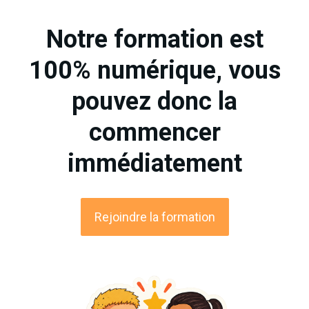
Notre formation est
100% numérique, vous
pouvez donc la
commencer
immédiatement
Rejoindre la formation