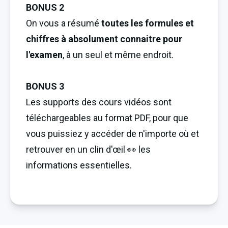
BONUS 2
On vous a résumé 
toutes les formules et 
chiffres à absolument connaitre pour 
l'examen
, à un seul et même endroit.
BONUS 3
Les supports des cours vidéos sont 
téléchargeables au format PDF, pour que 
vous puissiez y accéder de n'importe où et 
retrouver en un clin d'œil 👀 les 
informations essentielles.