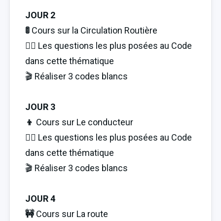
JOUR 2
🚦 
Cours sur la Circulation Routière
🏋️‍♂️ Les questions les plus posées au Code 
dans cette thématique
🎬 Réaliser 3 codes blancs
JOUR 3
👦 
Cours sur Le conducteur
🏋️‍♂️ Les questions les plus posées au Code 
dans cette thématique
🎬 Réaliser 3 codes blancs
JOUR 4
🚧 
Cours sur La route