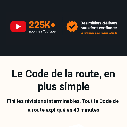
Le Code de la route, en
plus simple
Fini les révisions interminables. Tout le Code de 
la route expliqué en 40 minutes.