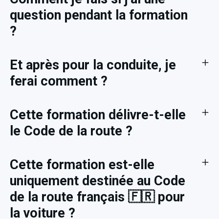
question pendant la formation
?
Et après pour la conduite, je
ferai comment ?
Cette formation délivre-t-elle
le Code de la route ?
Cette formation est-elle
uniquement destinée au Code
de la route français 🇫🇷 pour
la voiture ?