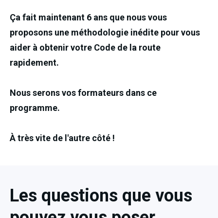
Ça fait maintenant 6 ans que nous vous 
proposons une méthodologie inédite pour vous 
aider à obtenir votre Code de la route 
rapidement.
Nous serons vos formateurs dans ce 
programme.
À très vite de l'autre côté !
Les questions que vous
pouvez vous poser