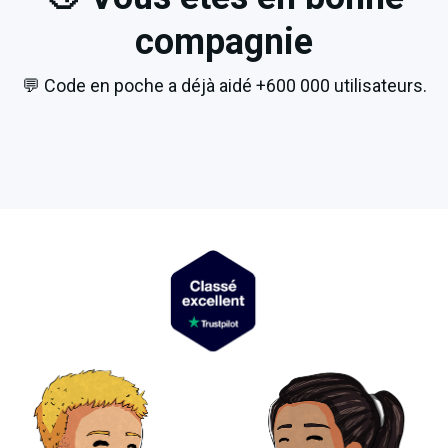
compagnie
💬 Code en poche a déjà aidé +600 000 utilisateurs.