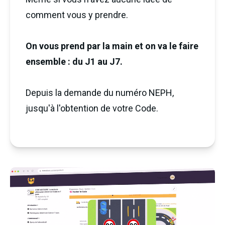
comment vous y prendre.
On vous prend par la main et on va le faire
ensemble : du J1 au J7.
Depuis la demande du numéro NEPH,
jusqu'à l'obtention de votre Code.