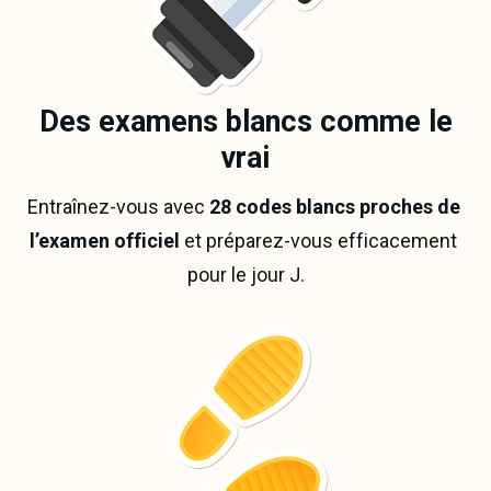
Des examens blancs comme le
vrai
Entraînez-vous avec 
28 codes blancs proches de 
l’examen officiel
 et préparez-vous efficacement 
pour le jour J.