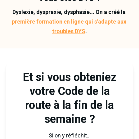
Dyslexie, dyspraxie, dysphasie... On a créé la 
première formation en ligne qui s'adapte aux 
troubles DYS
.
Et si vous obteniez
votre Code de la
route à la fin de la
semaine ?
Si on y réfléchit...