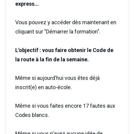
express...
Vous pouvez y accéder dès maintenant en
cliquant sur "Démarrer la formation".
L'objectif : vous faire obtenir le Code de
la route à la fin de la semaine.
Même si aujourd'hui vous êtes déjà
inscrit(e) en auto-école.
Même si vous faites encore 17 fautes aux
Codes blancs.
Même si vous n'avez aucune idée de