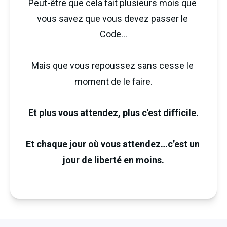
Peut-être que cela fait plusieurs mois que 
vous savez que vous devez passer le 
Code...
Mais que vous repoussez sans cesse le 
moment de le faire.
Et plus vous attendez, plus c'est difficile.
Et chaque jour où vous attendez…c’est un 
jour de liberté en moins.