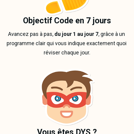
Objectif Code en 7 jours
Avancez pas à pas, 
du jour 1 au jour 7
, grâce à un 
programme clair qui vous indique exactement quoi 
réviser chaque jour.
Vous êtes DYS ?