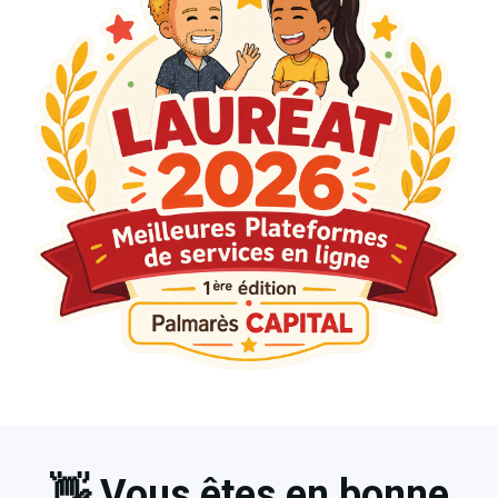
👋 Vous êtes en bonne