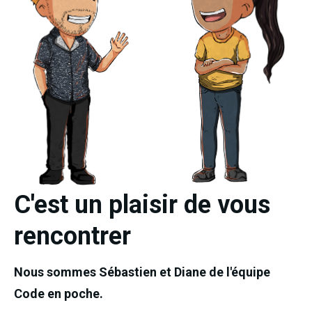
C'est un plaisir de vous
rencontrer
Nous sommes Sébastien et Diane de l'équipe 
Code en poche.