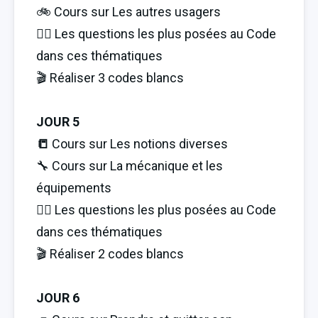
🚲 Cours sur Les autres usagers
🏋️‍♂️ Les questions les plus posées au Code 
dans ces thématiques
🎬 Réaliser 3 codes blancs
JOUR 5
📒 
Cours sur Les notions diverses
🔧 Cours sur La mécanique et les 
équipements
🏋️‍♂️ Les questions les plus posées au Code 
dans ces thématiques
🎬 Réaliser 2 codes blancs
JOUR 6