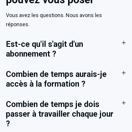
Vous avez les questions. Nous avons les
réponses.
Est-ce qu'il s'agit d'un
abonnement ?
Combien de temps aurais-je
accès à la formation ?
Combien de temps je dois
passer à travailler chaque jour
?